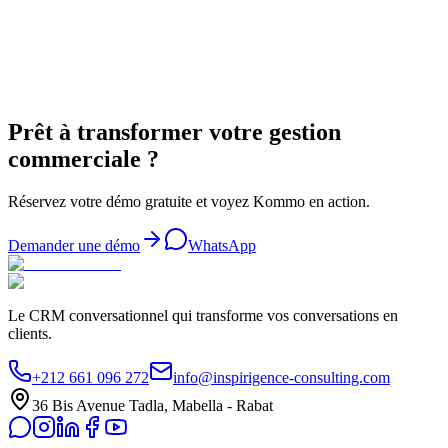
Demander une démo
Discuter sur WhatsApp
Prêt à transformer votre gestion
commerciale ?
Réservez votre démo gratuite et voyez Kommo en action.
Demander une démo
WhatsApp
Le CRM conversationnel qui transforme vos conversations en
clients.
+212 661 096 272
info@inspirigence-consulting.com
36 Bis Avenue Tadla, Mabella - Rabat